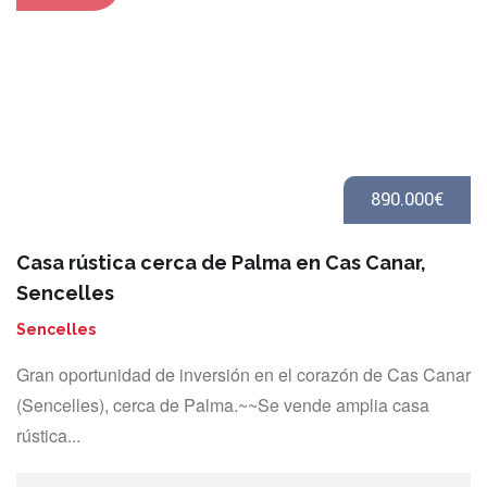
890.000€
Casa rústica cerca de Palma en Cas Canar,
Sencelles
Sencelles
Gran oportunidad de inversión en el corazón de Cas Canar
(Sencelles), cerca de Palma.~~Se vende amplia casa
rústica...