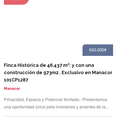
650.000€
Finca Histórica de 46.437 m²: y con una
construcción de 973m2 . Exclusivo en Manacor
101CP1287
Manacor
Privacidad, Espacio y Potencial Ilimitado.~Presentamos
una oportunidad única para inversores y amantes de la...