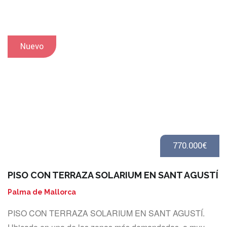
Nuevo
770.000€
PISO CON TERRAZA SOLARIUM EN SANT AGUSTÍ
Palma de Mallorca
PISO CON TERRAZA SOLARIUM EN SANT AGUSTÍ.