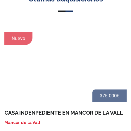
Nuevo
375.000€
CASA INDENPEDIENTE EN MANCOR DE LA VALL
Mancor de la Vall