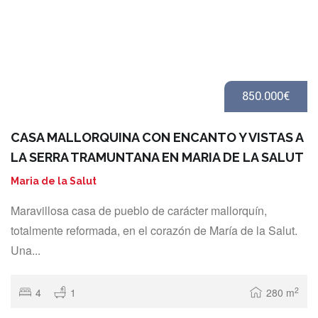
850.000€
CASA MALLORQUINA CON ENCANTO Y VISTAS A
LA SERRA TRAMUNTANA EN MARIA DE LA SALUT
Maria de la Salut
Maravillosa casa de pueblo de carácter mallorquín,
totalmente reformada, en el corazón de María de la Salut.
Una...
2
4
1
280 m