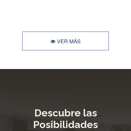
VER MÁS
Descubre las
Posibilidades