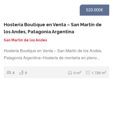
520.000€
Hostería Boutique en Venta – San Martín de
los Andes, Patagonia Argentina
San Martín de los Andes
Hostería Boutique en Venta – San Martín de los Andes,
Patagonia Argentina~Hostería de montaña en pleno...
2
2
8
9
0 m
1.726 m