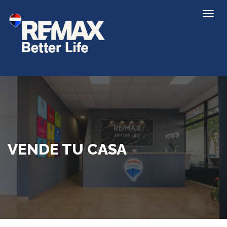
VENDE TU CASA