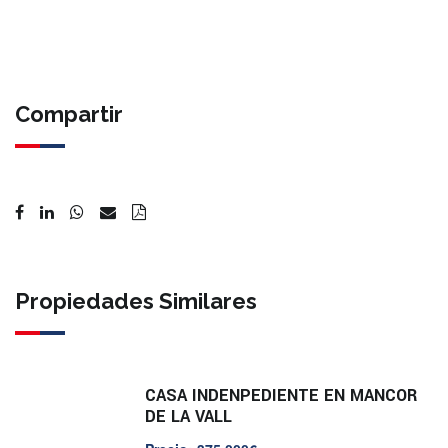
Compartir
Propiedades Similares
CASA INDENPEDIENTE EN MANCOR
DE LA VALL