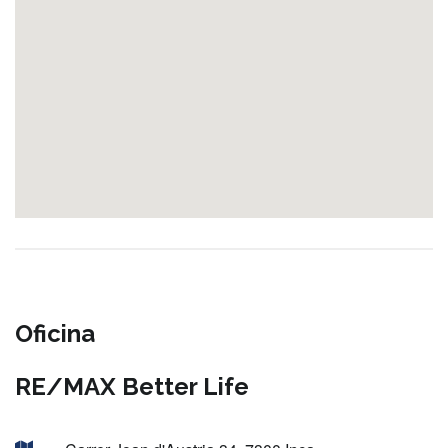
Oficina
RE/MAX Better Life