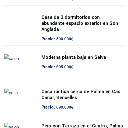
Casa de 3 dormitorios con
abundante espacio exterior en Son
Anglada
Precio: 500.000€
Moderna planta baja en Selva
Precio: 695.000€
Casa rústica cerca de Palma en Cas
Canar, Sencelles
Precio: 890.000€
Piso con Terraza en el Centro, Palma