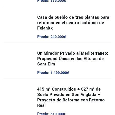
Precio: 375.000€
Casa de pueblo de tres plantas para
reformar en el centro histórico de
Felanitx
Precio: 240.000€
Un Mirador Privado al Mediterráneo:
Propiedad Única en las Alturas de
Sant Elm
Precio: 1.499.000€
415 m² Construidos + 827 m² de
Suelo Privado en Son Anglada —
Proyecto de Reforma con Retorno
Real
Precio: 510.000€