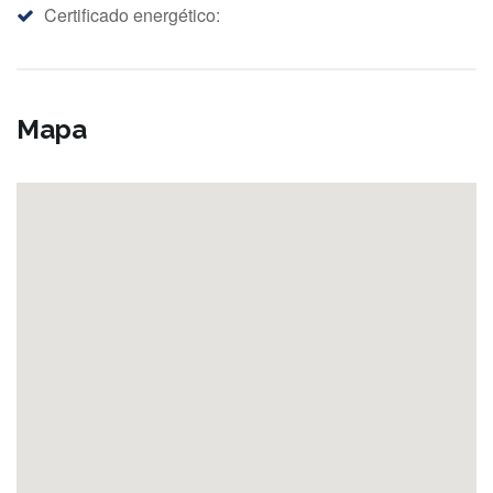
Certificado energético:
Mapa