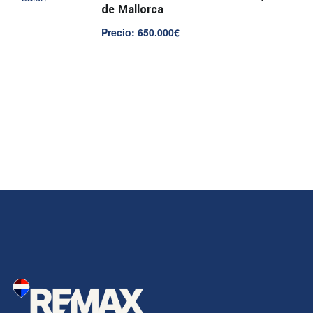
de Mallorca
Precio: 650.000€