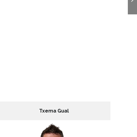
Txema Gual