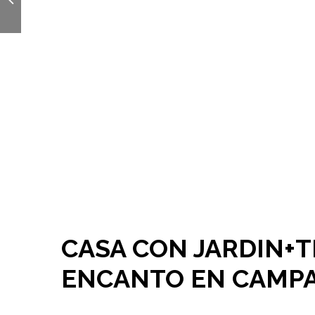
CASA CON JARDIN+
ENCANTO EN CAMP