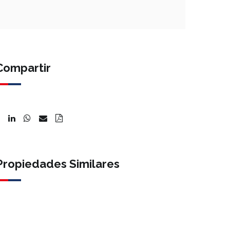
Compartir
Propiedades Similares