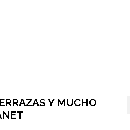
TERRAZAS Y MUCHO
ANET