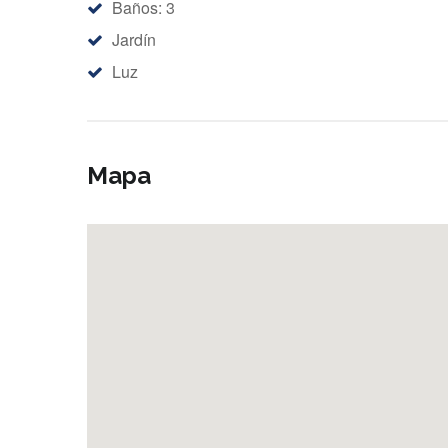
Baños: 3
Jardín
Luz
Mapa