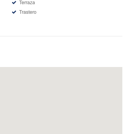
Terraza
Trastero