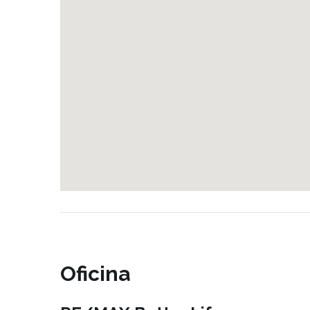
Oficina