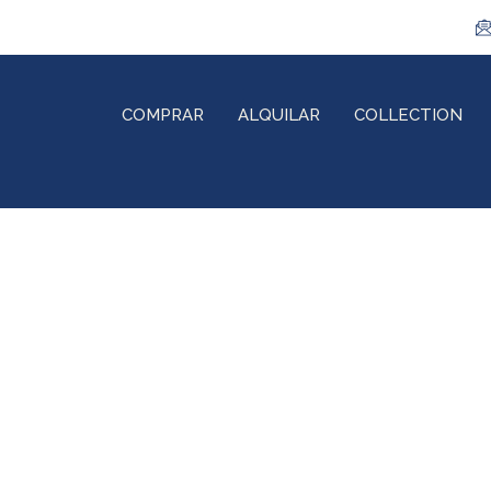
COMPRAR
ALQUILAR
COLLECTION